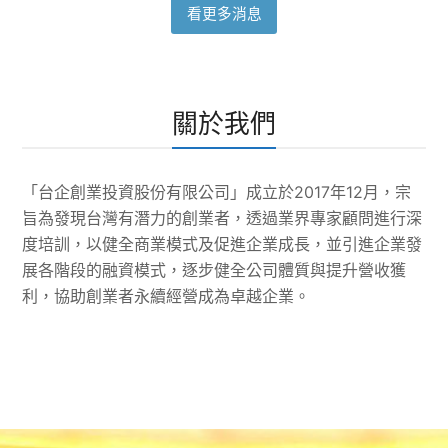
看更多消息
關於我們
「台企創業投資股份有限公司」成立於2017年12月，宗
旨為發現台灣有潛力的創業者，透過業界專家顧問進行深
度培訓，以健全商業模式及促進企業成長，並引進企業發
展各階段的融資模式，逐步健全公司體質與提升營收獲
利，協助創業者永續經營成為卓越企業。