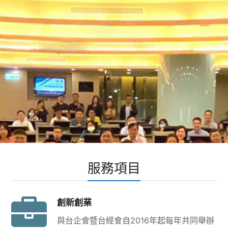
服務項目
創新創業
與台企會暨台經會自2016年起每年共同舉辦