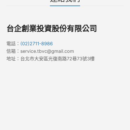
台企創業投資股份有限公司
電話：
(02)2711-8986
信箱：service.tbvc@gmail.com
地址：台北市大安區光復南路72巷73號3樓