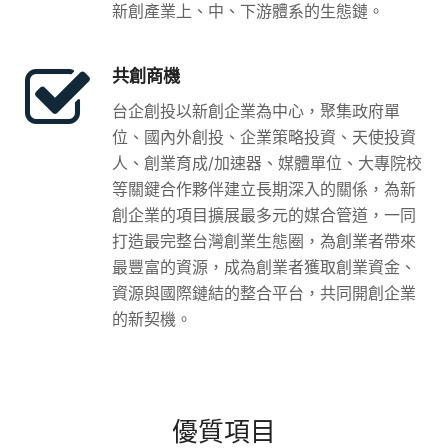
新創產業上、中、下游體系的生態鏈。
共創商機
台企創投以新創企業為中心，聚集政府單
位、國內外創投、企業策略投資、天使投資
人、創業育成/加速器、媒體單位、大專院校
等關鍵合作夥伴建立長期深入的關係，為新
創企業的項目擴展最多元的媒合管道，一同
打造最完整台灣創業生態圈，為創業者帶來
最豐富的資源，成為創業者獲取創業資金、
資源與國際鏈結的整合平台，共同開創企業
的新契機。
優質項目