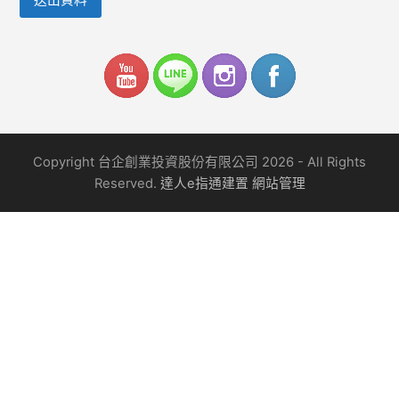
Copyright 台企創業投資股份有限公司 2026 - All Rights
Reserved.
達人e指通建置
網站管理