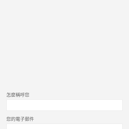
怎麼稱呼您
您的電子郵件