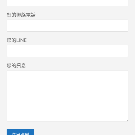
您的聯絡電話
您的LINE
您的訊息